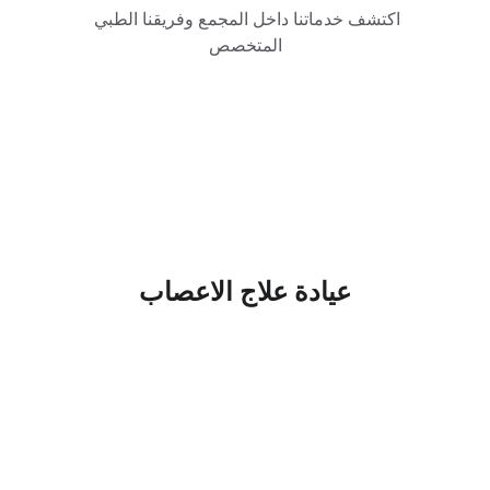
اكتشف خدماتنا داخل المجمع وفريقنا الطبي 
المتخصص
عيادة علاج الاعصاب