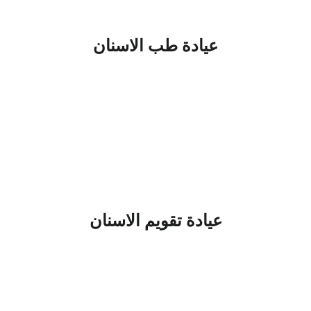
عيادة طب الاسنان
عيادة تقويم الاسنان