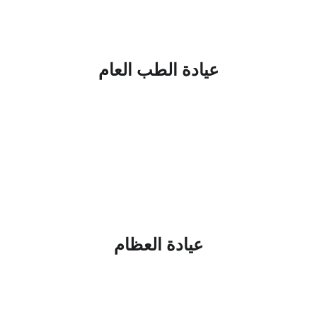
عيادة الطب العام
عيادة العظام
الرعاية