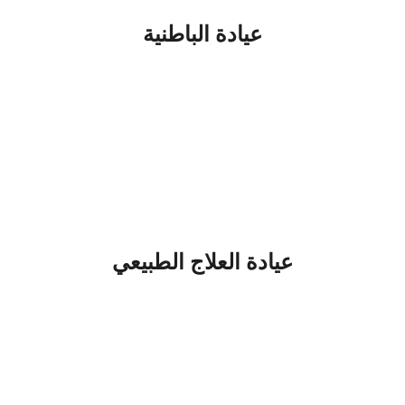
عيادة الباطنية
عيادة العلاج الطبيعي