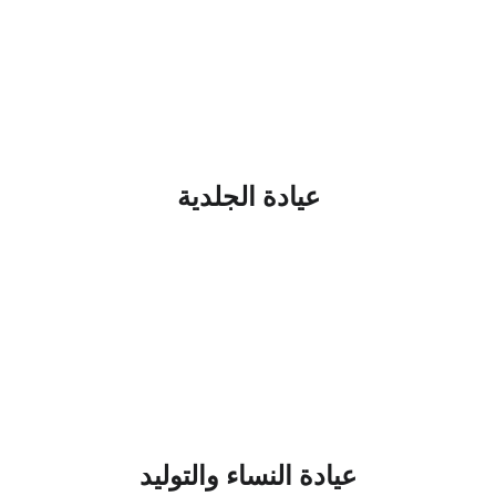
عيادة الجلدية
عيادة النساء والتوليد