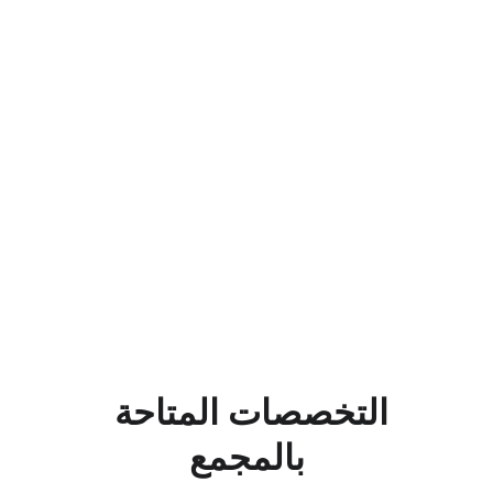
التخصصات المتاحة 
بالمجمع