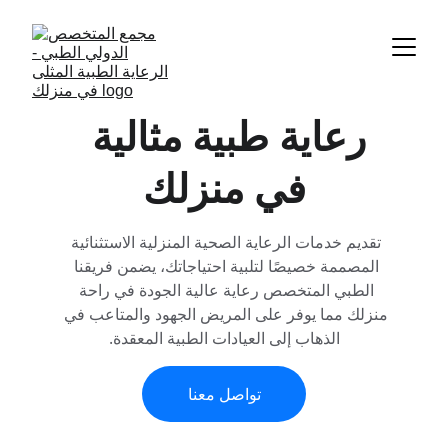
رعاية طبية مثالية 
في منزلك
تقديم خدمات الرعاية الصحية المنزلية الاستثنائية 
المصممة خصيصًا لتلبية احتياجاتك، يضمن فريقنا 
الطبي المتخصص رعاية عالية الجودة في راحة 
منزلك مما يوفر على المريض الجهود والمتاعب في 
الذهاب إلى العيادات الطبية المعقدة.
تواصل معنا