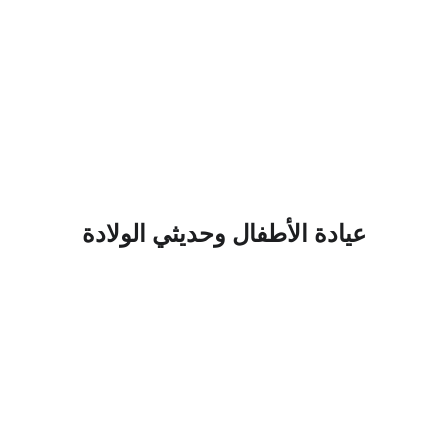
عيادة الأطفال وحديثي الولادة