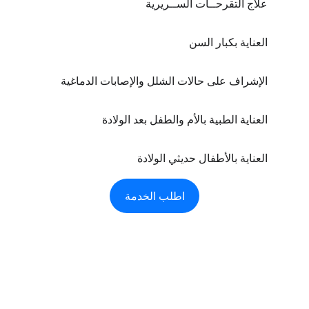
علاج التقرحــات الســريرية
العناية بكبار السن
الإشراف على حالات الشلل والإصابات الدماغية
العناية الطبية بالأم والطفل بعد الولادة
العناية بالأطفال حديثي الولادة
اطلب الخدمة
الرعاية