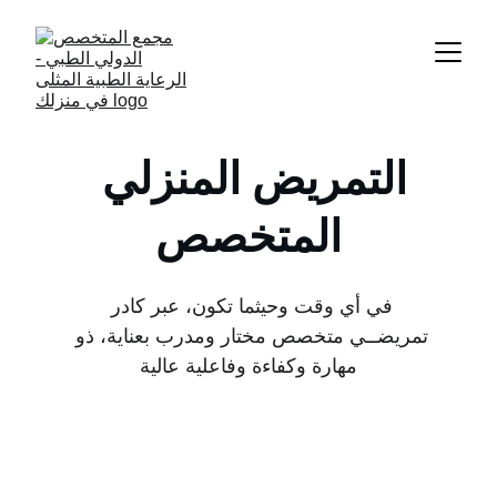
التمريض المنزلي 
المتخصص
في أي وقت وحيثما تكون، عبر كادر 
تمريضــي متخصص مختار ومدرب بعناية، ذو 
مهارة وكفاءة وفاعلية عالية