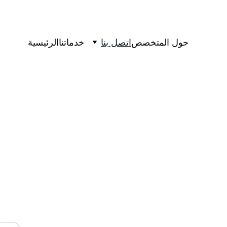
حول المتخصص
اتصل بنا
خدماتنا
الرئيسية