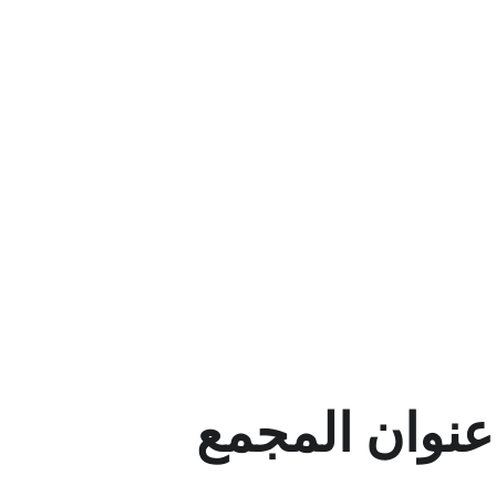
عنوان المجمع