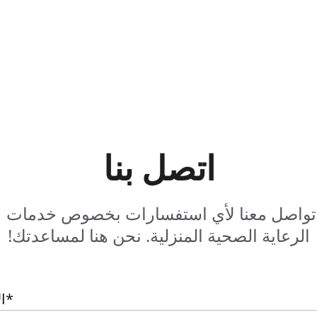
اتصل بنا
تواصل معنا لأي استفسارات بخصوص خدمات 
الرعاية الصحية المنزلية. نحن هنا لمساعدتك!
الاسم*