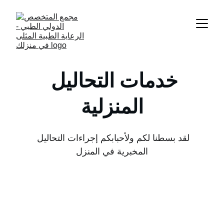
خدمات التحاليل 
المنزلية
لقد بسطنا لكم ولأحبابكم إجراءات التحاليل 
المخبرية في المنزل