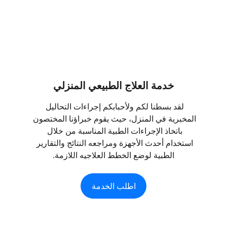
خدمة العلاج الطبيعي المنزلي
لقد بسطنا لكم ولأحبابكم إجراءات التحاليل 
المخبرية في المنزل، حيث يقوم خبراؤنا المختصون 
باتخاذ الإجراءات الطبية المناسبة من خلال 
استخدام أحدث الأجهزة ومراجعه النتائج والتقارير 
الطبية لوضع الخطط العلاجيه اللازمة.
اطلب الخدمة